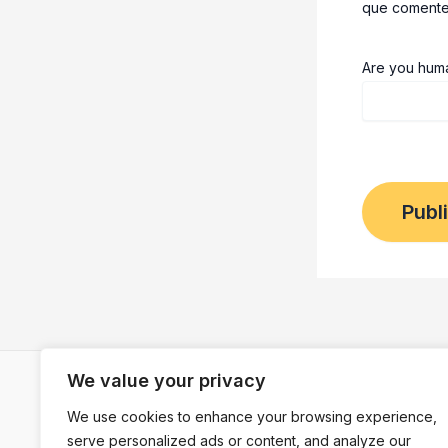
que comente
Are you hum
We value your privacy
We use cookies to enhance your browsing experience,
serve personalized ads or content, and analyze our