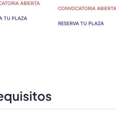
ATORIA ABIERTA
CONVOCATORIA ABIERT
A TU PLAZA
RESERVA TU PLAZA
equisitos