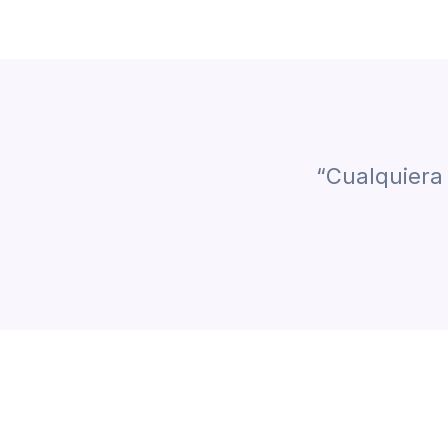
“Cualquiera