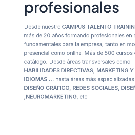
profesionales
Desde nuestro
CAMPUS TALENTO TRAINI
más de 20 años formando profesionales en 
fundamentales para la empresa, tanto en mo
presencial como online. Más de 500 cursos 
catálogo. Desde áreas transversales como
HABILIDADES DIRECTIVAS, MARKETING Y
IDIOMAS …
hasta áreas más especializada
DISEÑO GRÁFICO, REDES SOCIALES, DIS
,NEUROMARKETING
, etc