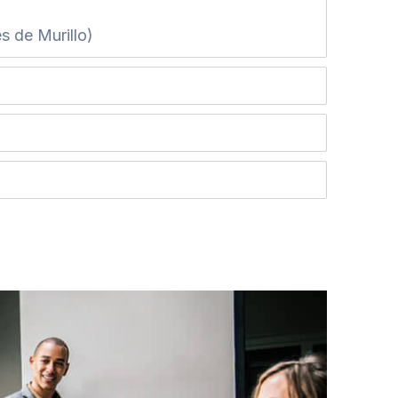
s de Murillo)