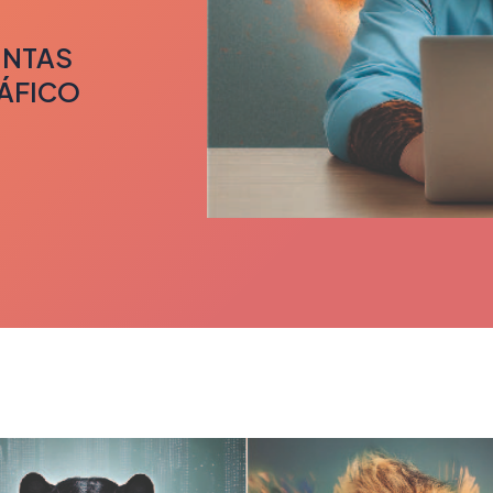
INTAS
ÁFICO