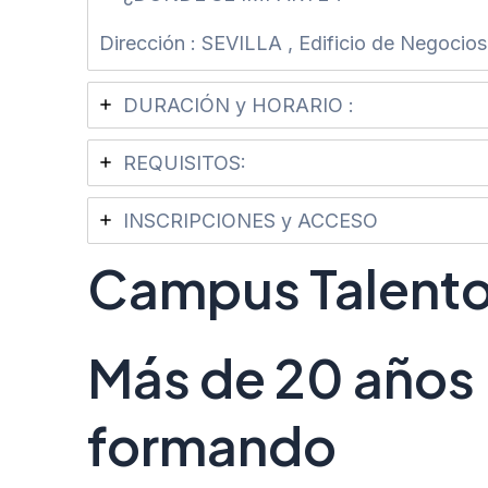
Dirección : SEVILLA , Edificio de Negocio
DURACIÓN y HORARIO :
REQUISITOS:
INSCRIPCIONES y ACCESO
Campus Talento 
Más de 20 años
formando