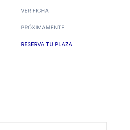
A
VER FICHA
PRÓXIMAMENTE
RESERVA TU PLAZA