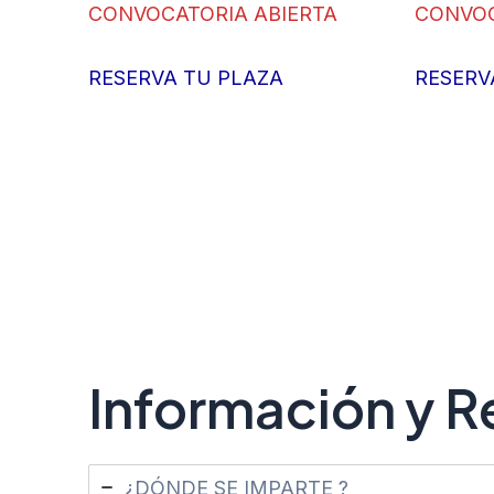
CONVOCATORIA ABIERTA
CONVOC
RESERVA TU PLAZA
RESERV
Información y R
¿DÓNDE SE IMPARTE ?