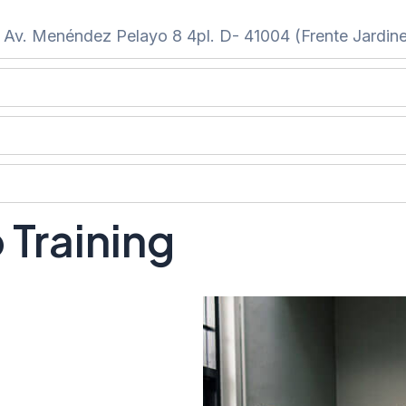
s Av. Menéndez Pelayo 8 4pl. D- 41004 (Frente Jardine
Training