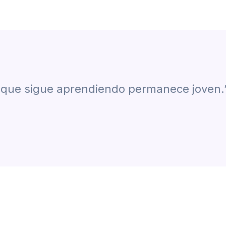
 que sigue aprendiendo permanece joven